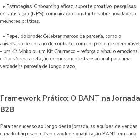
• Estratégias: Onboarding eficaz, suporte proativo, pesquisas
de satisfação (NPS), comunicação constante sobre novidades e
melhores práticas.
• Papel do brinde: Celebrar marcos da parceria, como o
aniversário de um ano de contrato, com um presente memorável
– um Kit Vinho ou um Kit Churrasco – reforça o vínculo emocional
e transforma a relação de meramente transacional para uma
verdadeira parceria de longo prazo.
Framework Prático: O BANT na Jornada
B2B
Para ter sucesso ao longo desta jornada, as equipes de vendas
e marketing usam o framework de qualificação BANT em cada