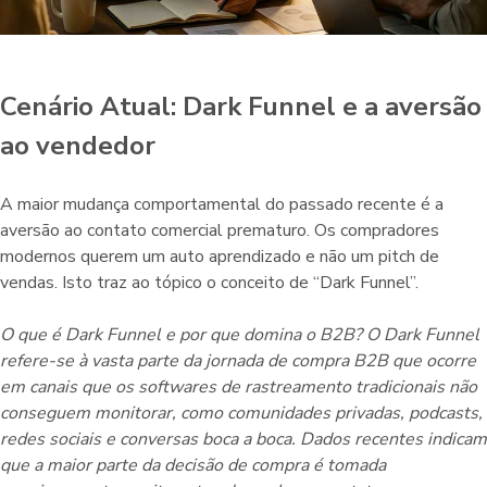
Cenário Atual: Dark Funnel e a aversão
ao vendedor
A maior mudança comportamental do passado recente é a
aversão ao contato comercial prematuro. Os compradores
modernos querem um auto aprendizado e não um pitch de
vendas. Isto traz ao tópico o conceito de “Dark Funnel”.
O que é Dark Funnel e por que domina o B2B? O Dark Funnel
refere-se à vasta parte da jornada de compra B2B que ocorre
em canais que os softwares de rastreamento tradicionais não
conseguem monitorar, como comunidades privadas, podcasts,
redes sociais e conversas boca a boca. Dados recentes indicam
que a maior parte da decisão de compra é tomada