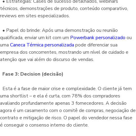
• Estratégias: Cases de sucesso detalhados, webinars
técnicos, demonstrações de produto, conteúdo comparativo,
reviews em sites especializados.
• Papel do brinde: Após uma demonstração ou reunião
qualificada, enviar um kit com um
Powerbank personalizado
ou
uma
Caneca Térmica personalizada
pode diferenciar sua
empresa dos concorrentes, mostrando um nível de cuidado e
atenção que vai além do discurso de vendas.
Fase 3: Decision (decisão)
Esta é a fase de maior crise e complexidade. O cliente já tem
uma shortlist – e ela é curta, com 78% dos compradores
avaliando profundamente apenas 3 fornecedores. A decisão
agora é um casamento com o comitê de compras, negociação de
contrato e mitigação de risco. O papel do vendedor nessa fase
é conseguir o consenso interno do cliente.