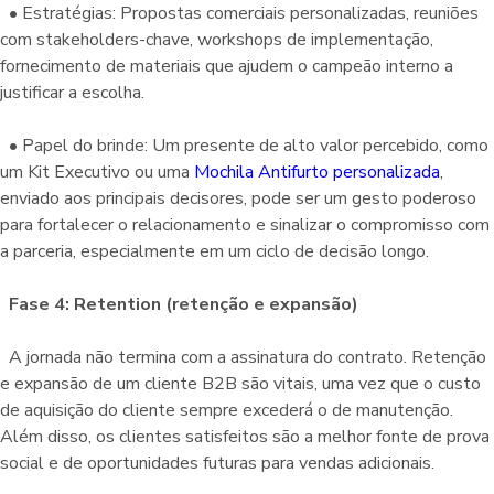
• Estratégias: Propostas comerciais personalizadas, reuniões
com stakeholders-chave, workshops de implementação,
fornecimento de materiais que ajudem o campeão interno a
justificar a escolha.
• Papel do brinde: Um presente de alto valor percebido, como
um Kit Executivo ou uma
Mochila Antifurto personalizada
,
enviado aos principais decisores, pode ser um gesto poderoso
para fortalecer o relacionamento e sinalizar o compromisso com
a parceria, especialmente em um ciclo de decisão longo.
Fase 4: Retention (retenção e expansão)
A jornada não termina com a assinatura do contrato. Retenção
e expansão de um cliente B2B são vitais, uma vez que o custo
de aquisição do cliente sempre excederá o de manutenção.
Além disso, os clientes satisfeitos são a melhor fonte de prova
social e de oportunidades futuras para vendas adicionais.