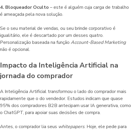
4. Bloqueador Oculto
– este é alguém cuja carga de trabalho
é ameaçada pela nova solução.
Se o seu material de vendas, ou seu brinde corporativo é
igualitário, ele é descartado por um desses quatro.
Personalização baseada na função
Account-Based Marketing
não é opcional.
Impacto da Inteligência Artificial na
jornada do comprador
A Inteligência Artificial transformou o lado do comprador mais
rapidamente que o do vendedor. Estudos indicam que quase
95% dos compradores B2B antecipam usar IA generativa, como
o ChatGPT, para apoiar suas decisões de compra.
Antes, o comprador lia seus
whitepapers
. Hoje, ele pede para