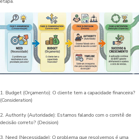
etapa.
1. Budget (Orçamento): O cliente tem a capacidade financeira?
(Consideration)
2. Authority (Autoridade): Estamos falando com o comitê de
decisão correto? (Decision)
3. Need (Necessidade): O problema que resolvemos é uma