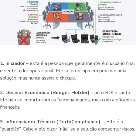
1. Iniciador
– esta é a pessoa que, geralmente, é o usuário final
e sente a dor operacional. Ele se preocupa em procurar uma
solução, mas nunca assina o cheque.
2. Decisor Econômico (Budget Holder)
– puro ROI e custo.
Ele não se importa com as funcionalidades, mas com a eficiência
financeira
3. Influenciador Técnico (Tech/Compliance)
– este é o
“guardião”. Cabe a ele dizer “não” se a solução apresentar riscos.