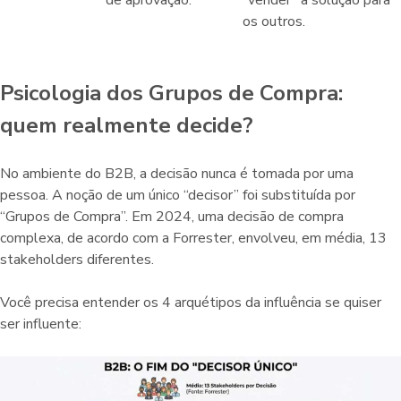
os outros.
Psicologia dos Grupos de Compra:
quem realmente decide?
No ambiente do B2B, a decisão nunca é tomada por uma
pessoa. A noção de um único “decisor” foi substituída por
“Grupos de Compra”. Em 2024, uma decisão de compra
complexa, de acordo com a Forrester, envolveu, em média, 13
stakeholders diferentes.
Você precisa entender os 4 arquétipos da influência se quiser
ser influente: