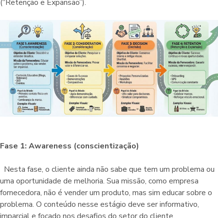
(“Retenção e Expansão”).
Fase 1: Awareness (conscientização)
Nesta fase, o cliente ainda não sabe que tem um problema ou
uma oportunidade de melhoria. Sua missão, como empresa
fornecedora, não é vender um produto, mas sim educar sobre o
problema. O conteúdo nesse estágio deve ser informativo,
imparcial e focado nos desafios do setor do cliente.