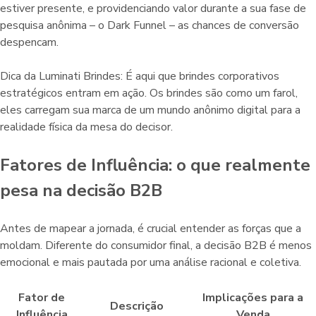
estiver presente, e providenciando valor durante a sua fase de
pesquisa anônima – o Dark Funnel – as chances de conversão
despencam.
Dica da Luminati Brindes: É aqui que brindes corporativos
estratégicos entram em ação. Os brindes são como um farol,
eles carregam sua marca de um mundo anônimo digital para a
realidade física da mesa do decisor.
Fatores de Influência: o que realmente
pesa na decisão B2B
Antes de mapear a jornada, é crucial entender as forças que a
moldam. Diferente do consumidor final, a decisão B2B é menos
emocional e mais pautada por uma análise racional e coletiva.
Fator de
Implicações para a
Descrição
Influência
Venda