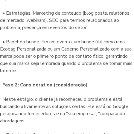
• Estratégias: Marketing de conteúdo (blog posts, relatórios
de mercado, webinars), SEO para termos relacionados ao
problema, presença em eventos do setor.
• Papel do brinde: Em um evento, um brinde útil como uma
Ecobag Personalizada ou um Caderno Personalizado com a sua
marca pode ser o primeiro ponto de contato físico, garantindo
que sua marca seja lembrada quando o problema se tornar mais
latente.
Fase 2: Consideration (consideração)
Neste estágio, o cliente já reconheceu o problema e está
buscando ativamente as soluções certas. Ele está no Google
pesquisando fornecedores e na “sua empresa”, “comparando
abordagens”.