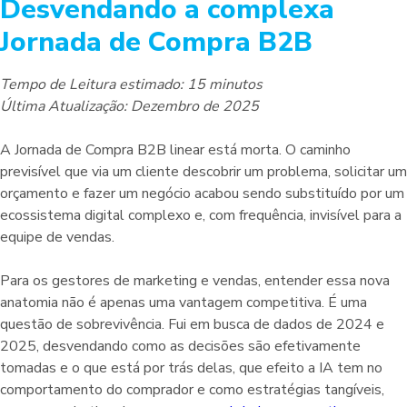
Desvendando a complexa
Jornada de Compra B2B
Tempo de Leitura estimado: 15 minutos
Última Atualização: Dezembro de 2025
A Jornada de Compra B2B linear está morta. O caminho
previsível que via um cliente descobrir um problema, solicitar um
orçamento e fazer um negócio acabou sendo substituído por um
ecossistema digital complexo e, com frequência, invisível para a
equipe de vendas.
Para os gestores de marketing e vendas, entender essa nova
anatomia não é apenas uma vantagem competitiva. É uma
questão de sobrevivência. Fui em busca de dados de 2024 e
2025, desvendando como as decisões são efetivamente
tomadas e o que está por trás delas, que efeito a IA tem no
comportamento do comprador e como estratégias tangíveis,