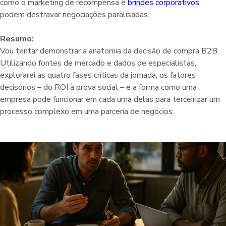
como o marketing de recompensa e
brindes corporativos
,
podem destravar negociações paralisadas.
Resumo:
Vou tentar demonstrar a anatomia da decisão de compra B2B.
Utilizando fontes de mercado e dados de especialistas,
explorarei as quatro fases críticas da jornada, os fatores
decisórios – do ROI à prova social – e a forma como uma
empresa pode funcionar em cada uma delas para terceirizar um
processo complexo em uma parceria de negócios.