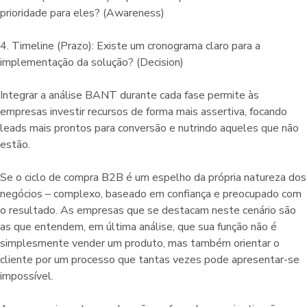
prioridade para eles? (Awareness)
4. Timeline (Prazo): Existe um cronograma claro para a
implementação da solução? (Decision)
Integrar a análise BANT durante cada fase permite às
empresas investir recursos de forma mais assertiva, focando
leads mais prontos para conversão e nutrindo aqueles que não
estão.
Se o ciclo de compra B2B é um espelho da própria natureza dos
negócios – complexo, baseado em confiança e preocupado com
o resultado. As empresas que se destacam neste cenário são
as que entendem, em última análise, que sua função não é
simplesmente vender um produto, mas também orientar o
cliente por um processo que tantas vezes pode apresentar-se
impossível.