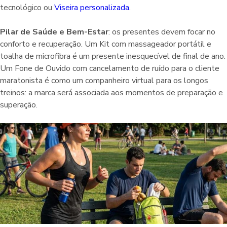
tecnológico ou
Viseira personalizada
.
Pilar de Saúde e Bem-Estar
: os presentes devem focar no
conforto e recuperação. Um Kit com massageador portátil e
toalha de microfibra é um presente inesquecível de final de ano.
Um Fone de Ouvido com cancelamento de ruído para o cliente
maratonista é como um companheiro virtual para os longos
treinos: a marca será associada aos momentos de preparação e
superação.