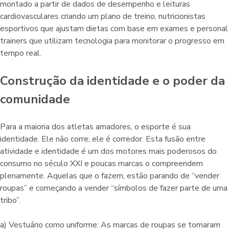
montado a partir de dados de desempenho e leituras
cardiovasculares criando um plano de treino, nutricionistas
esportivos que ajustam dietas com base em exames e personal
trainers que utilizam tecnologia para monitorar o progresso em
tempo real.
Construção da identidade e o poder da
comunidade
Para a maioria dos atletas amadores, o esporte é sua
identidade. Ele não corre; ele é corredor. Esta fusão entre
atividade e identidade é um dos motores mais poderosos do
consumo no século XXI e poucas marcas o compreendem
plenamente. Aquelas que o fazem, estão parando de “vender
roupas” e começando a vender “símbolos de fazer parte de uma
tribo”.
a) Vestuário como uniforme: As marcas de roupas se tornaram