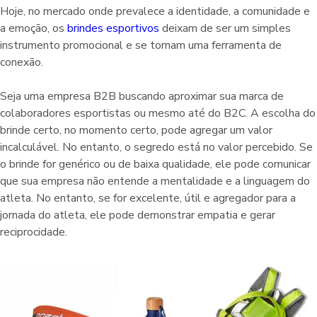
Hoje, no mercado onde prevalece a identidade, a comunidade e
a emoção, os
brindes esportivos
deixam de ser um simples
instrumento promocional e se tornam uma ferramenta de
conexão.
Seja uma empresa B2B buscando aproximar sua marca de
colaboradores esportistas ou mesmo até do B2C. A escolha do
brinde certo, no momento certo, pode agregar um valor
incalculável. No entanto, o segredo está no valor percebido. Se
o brinde for genérico ou de baixa qualidade, ele pode comunicar
que sua empresa não entende a mentalidade e a linguagem do
atleta. No entanto, se for excelente, útil e agregador para a
jornada do atleta, ele pode demonstrar empatia e gerar
reciprocidade.