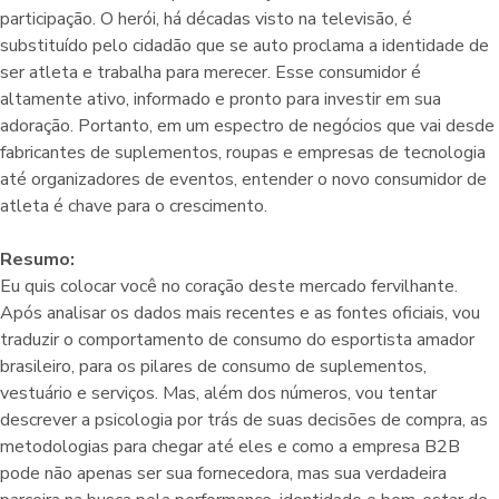
participação. O herói, há décadas visto na televisão, é
substituído pelo cidadão que se auto proclama a identidade de
ser atleta e trabalha para merecer. Esse consumidor é
altamente ativo, informado e pronto para investir em sua
adoração. Portanto, em um espectro de negócios que vai desde
fabricantes de suplementos, roupas e empresas de tecnologia
até organizadores de eventos, entender o novo consumidor de
atleta é chave para o crescimento.
Resumo:
Eu quis colocar você no coração deste mercado fervilhante.
Após analisar os dados mais recentes e as fontes oficiais, vou
traduzir o comportamento de consumo do esportista amador
brasileiro, para os pilares de consumo de suplementos,
vestuário e serviços. Mas, além dos números, vou tentar
descrever a psicologia por trás de suas decisões de compra, as
metodologias para chegar até eles e como a empresa B2B
pode não apenas ser sua fornecedora, mas sua verdadeira