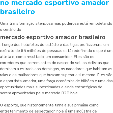
no mercado esportivo amador
brasileiro
Uma transformação silenciosa mas poderosa está remodelando
o cenário do
mercado esportivo amador brasileiro
. Longe dos holofotes do estádio e das ligas profissionais, um
exército de 65 milhões de pessoas está redefinindo o que é um
atleta e, como resultado, um consumidor. Eles são os
corredores que correm antes do nascer do sol, os ciclistas que
dominam a estrada aos domingos, os nadadores que habitam as
raias e os malhadores que buscam superar a si mesmo. Eles são
o esportista-amador, uma força econômica de bilhões e uma das
oportunidades mais subestimadas e ainda estratégicas de
serem aproveitadas pelo mercado B2B hoje.
O esporte, que historicamente tinha a sua primária como
entretenimento de espectador, hoje é uma indústria de