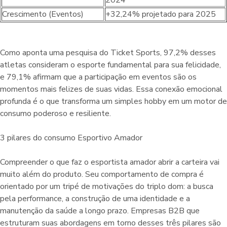
Crescimento (Eventos)
+32,24% projetado para 2025
Como aponta uma pesquisa do Ticket Sports, 97,2% desses
atletas consideram o esporte fundamental para sua felicidade,
e 79,1% afirmam que a participação em eventos são os
momentos mais felizes de suas vidas. Essa conexão emocional
profunda é o que transforma um simples hobby em um motor de
consumo poderoso e resiliente.
3 pilares do consumo Esportivo Amador
Compreender o que faz o esportista amador abrir a carteira vai
muito além do produto. Seu comportamento de compra é
orientado por um tripé de motivações do triplo dom: a busca
pela performance, a construção de uma identidade e a
manutenção da saúde a longo prazo. Empresas B2B que
estruturam suas abordagens em torno desses três pilares são