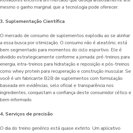
mesmo o ganho marginal que a tecnologia pode oferecer.
3. Suplementação Científica
O mercado de consumo de suplementos explodiu ao se alinhar
a essa busca por otimização. O consumo não é aleatório; está
bem segmentado para momentos do ciclo esportivo. Ele é
dividido estrategicamente conforme a jornada: pré-treinos para
energia, intra-treinos para hidratação e reposição e pós-treinos
como whey protein para recuperação e construção muscular. Se
você é um fabricante B2B de suplementos com formulação
baseada em evidências, selo oficial e transparência nos
ingredientes, conquistam a confiança deste consumidor cético e
bem-informado.
4. Serviços de precisão
O dia do treino genérico está quase extinto. Um aplicativo