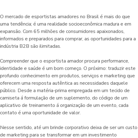
O mercado de esportistas amadores no Brasil é mais do que
uma tendência; é uma realidade socioeconômica madura e em
expansão. Com 65 milhões de consumidores apaixonados,
informados e preparados para comprar, as oportunidades para a
indústria B2B são ilimitadas.
Compreender que o esportista amador procura performance,
identidade e saúde é um bom começo. O próximo: traduzir este
profundo conhecimento em produtos, serviços e marketing que
oferecem uma resposta autêntica as necessidades daquele
público. Desde a matéria-prima empregada em um tecido de
camiseta á formulação de um suplemento, do código de um
aplicativo de treinamento á organização de um evento, cada
contato é uma oportunidade de valor.
Nesse sentido, até um brinde corporativo deixa de ser um custo
de marketing para se transformar em um investimento