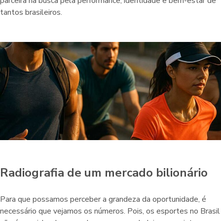
parceira na busca pela performance, identidade e bem-estar de
tantos brasileiros.
Radiografia de um mercado bilionário
Para que possamos perceber a grandeza da oportunidade, é
necessário que vejamos os números. Pois, os esportes no Brasil