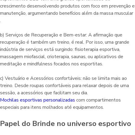
crescimento desenvolvendo produtos com foco em prevenção e
manutenção, argumentando benefícios além da massa muscular
.
b) Serviços de Recuperação e Bem-estar: A afirmação que
recuperação é também um treino, é real. Por isso, uma grande
indústria de serviços está surgindo: fisioterapia esportiva,
massagem miofascial, crioterapia, saunas, ou aplicativos de
meditação e mindfulness focados nos esportitas.
c) Vestuário e Acessórios confortáveis: não se limita mais ao
treino. Desde roupas confortáveis para relaxar depois de uma
sessão, a acessórios que facilitam seu dia.
Mochilas esportivas personalizadas
com compartimentos
especiais para itens molhados até equipamentos.
Papel do Brinde no universo esportivo