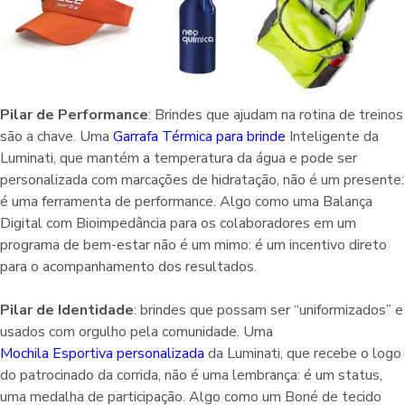
Pilar de Performance
: Brindes que ajudam na rotina de treinos
são a chave. Uma
Garrafa Térmica para brinde
Inteligente da
Luminati, que mantém a temperatura da água e pode ser
personalizada com marcações de hidratação, não é um presente:
é uma ferramenta de performance. Algo como uma Balança
Digital com Bioimpedância para os colaboradores em um
programa de bem-estar não é um mimo: é um incentivo direto
para o acompanhamento dos resultados.
Pilar de Identidade
: brindes que possam ser “uniformizados” e
usados com orgulho pela comunidade. Uma
Mochila Esportiva personalizada
da Luminati, que recebe o logo
do patrocinado da corrida, não é uma lembrança: é um status,
uma medalha de participação. Algo como um Boné de tecido