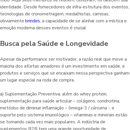
identidade. Desde fornecedores de infra-estrutura dos eventos,
tecnologias de cronometragem, medalhistas, camisas,
obviamente
brindes
, a capacidade de se alinhar com a mística e
emoção moderna desses eventos é crucial.
Busca pela Saúde e Longevidade
Apesar da performance ser motivador, a razão real que move a
maioria dos atletas amadores é um investimento em saúde, e
produtos e serviços que se encaixam nessa perspectiva ganham
um lugar especial na roda de compra.
a) Suplementação Preventiva: além do whey protein,
suplementação para saúde articular – colágeno, condroitina,
metódos de diminuir inflamação – ômega-3 / cúrcuma -, e
suporte pelo sistema imunológico – vitaminas e minerais estão
se tornando cada vez mais populares. A indústria de
suplementos B2B tem uma grande oportunidade de