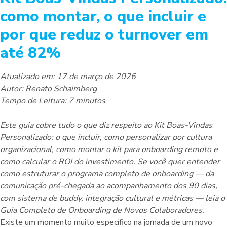
como montar, o que incluir e
por que reduz o turnover em
até 82%
Atualizado em: 17 de março de 2026
Autor: Renato Schaimberg
Tempo de Leitura: 7 minutos
Este guia cobre tudo o que diz respeito ao Kit Boas-Vindas
Personalizado: o que incluir, como personalizar por cultura
organizacional, como montar o kit para onboarding remoto e
como calcular o ROI do investimento. Se você quer entender
como estruturar o programa completo de onboarding — da
comunicação pré-chegada ao acompanhamento dos 90 dias,
com sistema de buddy, integração cultural e métricas — leia o
Guia Completo de Onboarding de Novos Colaboradores.
Existe um momento muito específico na jornada de um novo