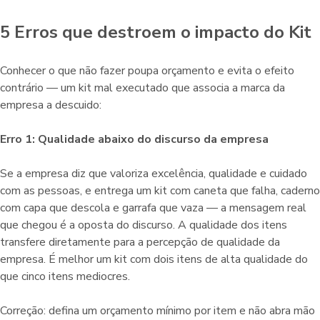
5 Erros que destroem o impacto do Kit
Conhecer o que não fazer poupa orçamento e evita o efeito
contrário — um kit mal executado que associa a marca da
empresa a descuido:
Erro 1: Qualidade abaixo do discurso da empresa
Se a empresa diz que valoriza excelência, qualidade e cuidado
com as pessoas, e entrega um kit com caneta que falha, caderno
com capa que descola e garrafa que vaza — a mensagem real
que chegou é a oposta do discurso. A qualidade dos itens
transfere diretamente para a percepção de qualidade da
empresa. É melhor um kit com dois itens de alta qualidade do
que cinco itens mediocres.
Correção: defina um orçamento mínimo por item e não abra mão