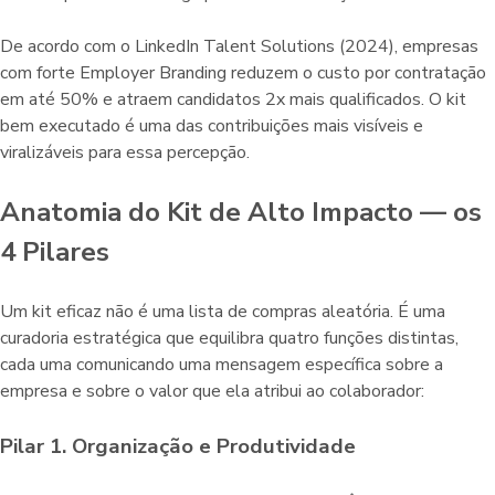
De acordo com o LinkedIn Talent Solutions (2024), empresas
com forte Employer Branding reduzem o custo por contratação
em até 50% e atraem candidatos 2x mais qualificados. O kit
bem executado é uma das contribuições mais visíveis e
viralizáveis para essa percepção.
Anatomia do Kit de Alto Impacto — os
4 Pilares
Um kit eficaz não é uma lista de compras aleatória. É uma
curadoria estratégica que equilibra quatro funções distintas,
cada uma comunicando uma mensagem específica sobre a
empresa e sobre o valor que ela atribui ao colaborador:
Pilar 1. Organização e Produtividade