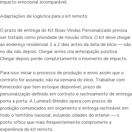
impacto emocional incomparável.
Adaptações de logística para o kit remoto:
O prazo de entrega do Kit Boas-Vindas Personalizado precisa
ser tratado como prioridade de missão crítica. O kit deve chegar
ao endereço residencial 1 a 2 dias antes da data de início — não
no dia, não depois. Chegar antes cria antecipação positiva.
Chegar depois perde completamente o momento de impacto.
Para isso: iniciar o processo de produção e envio assim que o
contrato for assinado, não na semana do início. Trabalhar com
fornecedor que tem estoque disponível, prazo de
personalização definido em contrato e rastreamento de entrega
porta a porta. A Luminati Brindes opera com prazos de
produção comunicados em orçamento e entrega rastreável em
todo o território nacional, incluindo cidades do interior — o
ponto crítico que mais frequentemente compromete a
experiência do kit remoto.