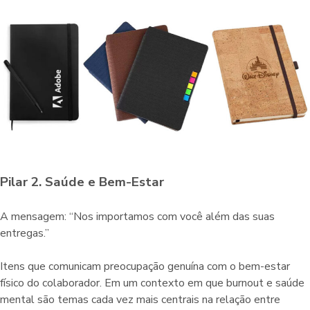
Pilar 2. Saúde e Bem-Estar
A mensagem: “Nos importamos com você além das suas
entregas.”
Itens que comunicam preocupação genuína com o bem-estar
físico do colaborador. Em um contexto em que burnout e saúde
mental são temas cada vez mais centrais na relação entre