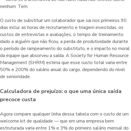
nenhum. Tem.
O custo de substituir um colaborador que sai nos primeiros 90
dias inclui: as horas de recrutamento e triagem investidas, os
custos de entrevistas e avaliações, o tempo de treinamento
dado a alguém que não ficou, a perda de produtividade durante
o período de rampeamento do substituto, e o impacto no moral
da equipe que absorveu a saída. A Society for Human Resource
Management (SHRM) estima que esse custo total varia entre
50% e 200% do salário anual do cargo, dependendo do nível
de senioridade.
Calculadora de prejuízo: o que uma única saída
precoce custa
Agora compare qualquer linha dessa tabela com o custo de um
welcome kit de qualidade — que em uma empresa bem
estruturada varia entre 1% e 3% do primeiro salário mensal do